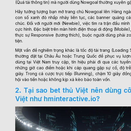
(Quá tải thông tin) mà người dùng Nowgoal thường xuyên gặ
Hãy tưởng tượng bạn mở trang chủ Nowgoal lên: Hàng ngàn 
con số xanh đỏ nhấp nháy liên tục, các banner quảng cá
chúc. Đối với người mới (Newbie), việc tìm ra trận đấu mình
cực hình. Đặc biệt trên màn hình điện thoại di động (Mobil
thực sự Responsive (tương thích), buộc người dùng phải zoo
tiện.
Một vấn đề nghiêm trọng khác là tốc độ tải trang (Loadin
thường đặt tại Châu Âu hoặc Trung Quốc để phục vụ lượng
dùng tại Việt Nam truy cập, tín hiệu phải đi qua các tuy
những giờ cao điểm hoặc khi cáp quang gặp sự cố, độ trễ 
giây. Trong cá cược trực tiếp (Running), chậm 10 giây đồn
hội vào tiền hoặc không kịp xả kèo bảo toàn vốn.
2. Tại sao bet thủ Việt nên dùng c
Việt như hminteractive.io?