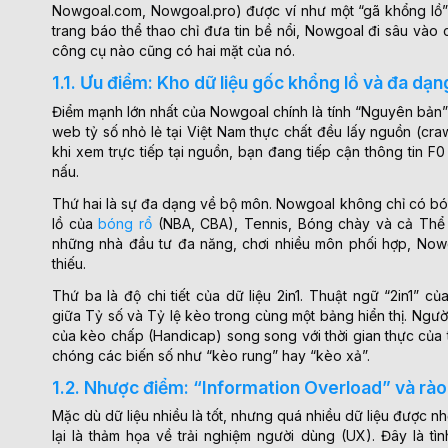
Nowgoal.com, Nowgoal.pro) được ví như một “gã khổng lồ” 
trang báo thể thao chỉ đưa tin bề nổi, Nowgoal đi sâu vào 
công cụ nào cũng có hai mặt của nó.
1.1. Ưu điểm: Kho dữ liệu gốc khổng lồ và đa dạn
Điểm mạnh lớn nhất của Nowgoal chính là tính “Nguyên bản” (
web tỷ số nhỏ lẻ tại Việt Nam thực chất đều lấy nguồn (cra
khi xem trực tiếp tại nguồn, bạn đang tiếp cận thông tin F
nấu.
Thứ hai là sự đa dạng về bộ môn. Nowgoal không chỉ có bó
lồ của
bóng rổ
(NBA, CBA), Tennis, Bóng chày và cả Thể th
những nhà đầu tư đa năng, chơi nhiều môn phối hợp, Nowg
thiếu.
Thứ ba là độ chi tiết của dữ liệu 2in1. Thuật ngữ “2in1” c
giữa Tỷ số và Tỷ lệ kèo trong cùng một bảng hiển thị. Ngườ
của kèo chấp (Handicap) song song với thời gian thực của 
chóng các biến số như “kèo rung” hay “kèo xả”.
1.2. Nhược điểm: “Information Overload” và rào
Mặc dù dữ liệu nhiều là tốt, nhưng quá nhiều dữ liệu được nh
lại là thảm họa về trải nghiệm người dùng (UX). Đây là tìn