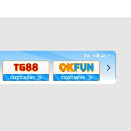
Xem tất cả