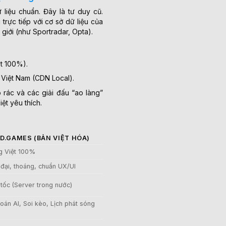
liệu chuẩn. Đây là tư duy cũ.
rực tiếp với cơ sở dữ liệu của
giới (như Sportradar, Opta).
t 100%).
i Việt Nam (CDN Local).
o rác và các giải đấu “ao làng”
ệt yêu thích.
D.GAMES (BẢN VIỆT HÓA)
g Việt 100%
 đại, thoáng, chuẩn UX/UI
 tốc (Server trong nước)
oán AI, Soi kèo, Lịch phát sóng