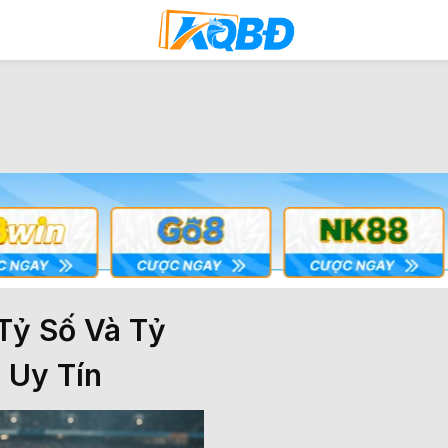
Tỷ Số Và Tỷ
 Uy Tín