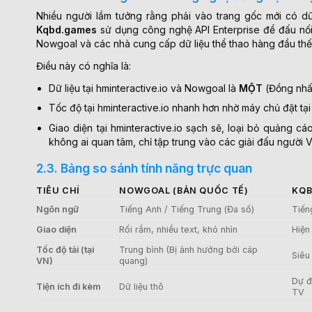
Nhiều người lầm tưởng rằng phải vào trang gốc mới có dữ 
Kqbd.games
sử dụng công nghệ API Enterprise để đấu nối t
Nowgoal và các nhà cung cấp dữ liệu thể thao hàng đầu thế 
Điều này có nghĩa là:
Dữ liệu tại hminteractive.io và Nowgoal là
MỘT
(Đồng nhấ
Tốc độ tại hminteractive.io nhanh hơn nhờ máy chủ đặt tạ
Giao diện tại hminteractive.io sạch sẽ, loại bỏ quảng cá
không ai quan tâm, chỉ tập trung vào các giải đấu người Vi
2.3. Bảng so sánh tính năng trực quan
TIÊU CHÍ
NOWGOAL (BẢN QUỐC TẾ)
KQB
Ngôn ngữ
Tiếng Anh / Tiếng Trung (Đa số)
Tiến
Giao diện
Rối rắm, nhiều text, khó nhìn
Hiện
Tốc độ tải (tại
Trung bình (Bị ảnh hưởng bởi cáp
Siêu
VN)
quang)
Dự đ
Tiện ích đi kèm
Dữ liệu thô
TV