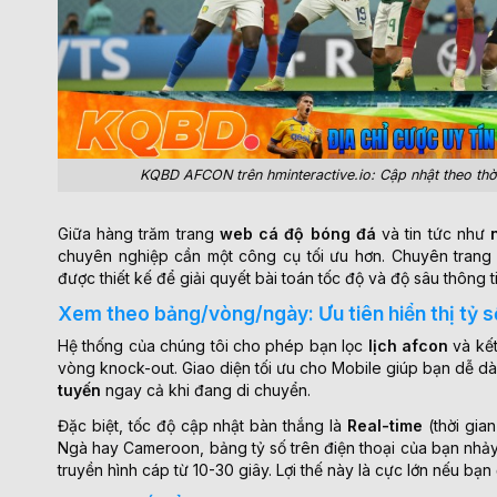
KQBD AFCON trên hminteractive.io: Cập nhật theo thời
Giữa hàng trăm trang
web cá độ bóng đá
và tin tức như
chuyên nghiệp cần một công cụ tối ưu hơn. Chuyên tran
được thiết kế để giải quyết bài toán tốc độ và độ sâu thông ti
Xem theo bảng/vòng/ngày: Ưu tiên hiển thị tỷ s
Hệ thống của chúng tôi cho phép bạn lọc
lịch afcon
và kết
vòng knock-out. Giao diện tối ưu cho Mobile giúp bạn dễ d
tuyến
ngay cả khi đang di chuyển.
Đặc biệt, tốc độ cập nhật bàn thắng là
Real-time
(thời gian
Ngà hay Cameroon, bảng tỷ số trên điện thoại của bạn nhảy
truyền hình cáp từ 10-30 giây. Lợi thế này là cực lớn nếu bạ