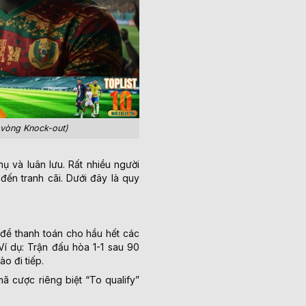
 vòng Knock-out)
ụ và luân lưu. Rất nhiều người
đến tranh cãi. Dưới đây là quy
để thanh toán cho hầu hết các
Ví dụ: Trận đấu hòa 1-1 sau 90
o đi tiếp.
ã cược riêng biệt “To qualify”