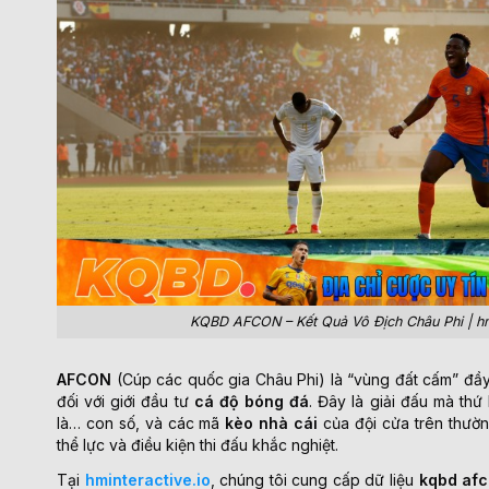
KQBD AFCON – Kết Quả Vô Địch Châu Phi | hmi
AFCON
(Cúp các quốc gia Châu Phi) là “vùng đất cấm” đầy
đối với giới đầu tư
cá độ bóng đá
. Đây là giải đấu mà thứ
là… con số, và các mã
kèo nhà cái
của đội cửa trên thườn
thể lực và điều kiện thi đấu khắc nghiệt.
Tại
hminteractive.io
, chúng tôi cung cấp dữ liệu
kqbd af