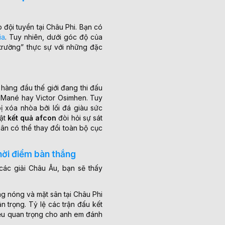
 đội tuyển tại Châu Phi. Bạn có
ia
. Tuy nhiên, dưới góc độ của
trường” thực sự với những đặc
hàng đầu thế giới đang thi đấu
 Mané hay Victor Osimhen. Tuy
ị xóa nhòa bởi lối đá giàu sức
hật
kết quả afcon
đòi hỏi sự sát
ân có thể thay đổi toàn bộ cục
hời điểm bàn thắng
ác giải Châu Âu, bạn sẽ thấy
ắng nóng và mặt sân tại Châu Phi
n trọng. Tỷ lệ các trận đấu kết
hiệu quan trọng cho anh em đánh