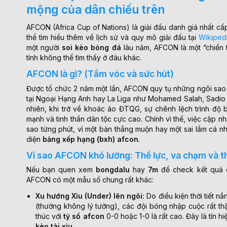
mộng của dân chiếu trên
AFCON (Africa Cup of Nations) là giải đấu danh giá nhất cấp
thể tìm hiểu thêm về lịch sử và quy mô giải đấu tại
Wikiped
một người
soi kèo bóng đá
lâu năm, AFCON là một “chiến 
tính không thể tìm thấy ở đâu khác.
AFCON là gì? (Tầm vóc và sức hút)
Được tổ chức 2 năm một lần, AFCON quy tụ những ngôi sao 
tại Ngoại Hạng Anh hay La Liga như Mohamed Salah, Sadio
nhiên, khi trở về khoác áo ĐTQG, sự chênh lệch trình độ b
mạnh và tinh thần dân tộc cực cao. Chính vì thế, việc cập n
sao từng phút, vì một bàn thắng muộn hay một sai lầm cá nh
diện
bảng xếp hạng (bxh) afcon
.
Vì sao AFCON khó lường: Thể lực, va chạm và t
Nếu bạn quen xem
bongdalu
hay
7m
để check kết quả c
AFCON có một mẫu số chung rất khác:
Xu hướng Xỉu (Under) lên ngôi:
Do điều kiện thời tiết n
(thường không lý tưởng), các đội bóng nhập cuộc rất thậ
thúc với
tỷ số afcon
0-0 hoặc 1-0 là rất cao. Đây là tín 
kèo tài xỉu
.