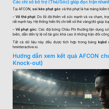
Các chỉ số bổ trợ (Thẻ/Góc) giúp đọc trận nhan
Tại AFCON,
soi kèo phạt góc
và thẻ phạt là hai mảng kiếm ti
–
Về thẻ phạt:
Do lối đá thiên về sức mạnh và va chạm, trọn
rất mạnh tay. Hệ thống hiển thị chi tiết số thẻ vàng/đỏ giúp b
–
Về phạt góc:
Các đội bóng Châu Phi thường tận dụng sức
biên, dẫn đến tỷ lệ nổ tài góc khá cao ở những trận đôi công
Tất cả dữ liệu này đều được tích hợp trong bảng
kqbd
c
hminteractive.io.
Hướng dẫn xem kết quả AFCON chu
Knock-out)