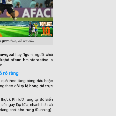
 gian thực, dễ tra cứu
nowgoal
hay
1gom
, người chơi
g
kqbd afcon hminteractive.io
n.
ố rõ ràng
 quả theo từng bảng đấu hoặc
àng theo dõi
tỷ lệ bóng đá trực
 thực). Khi lưới rung tại Bờ Biển
 số ngay lập tức, nhanh hơn cả
n đang chơi
kèo rung
(Running).