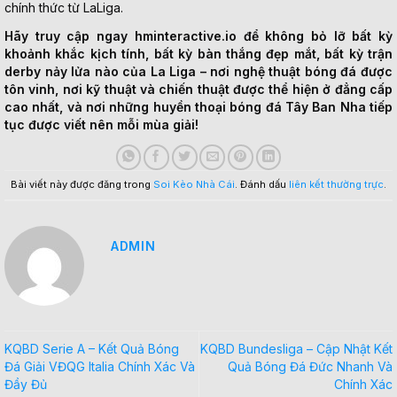
chính thức từ LaLiga.
Hãy truy cập ngay hminteractive.io để không bỏ lỡ bất kỳ
khoảnh khắc kịch tính, bất kỳ bàn thắng đẹp mắt, bất kỳ trận
derby nảy lửa nào của La Liga – nơi nghệ thuật bóng đá được
tôn vinh, nơi kỹ thuật và chiến thuật được thể hiện ở đẳng cấp
cao nhất, và nơi những huyền thoại bóng đá Tây Ban Nha tiếp
tục được viết nên mỗi mùa giải!
Bài viết này được đăng trong
Soi Kèo Nhà Cái
. Đánh dấu
liên kết thường trực
.
ADMIN
KQBD Serie A – Kết Quả Bóng
KQBD Bundesliga – Cập Nhật Kết
Đá Giải VĐQG Italia Chính Xác Và
Quả Bóng Đá Đức Nhanh Và
Đầy Đủ
Chính Xác