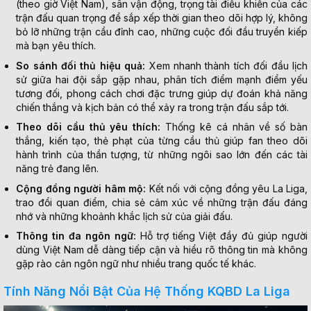
(theo giờ Việt Nam), sân vận động, trọng tài điều khiển của các
trận đấu quan trọng để sắp xếp thời gian theo dõi hợp lý, không
bỏ lỡ những trận cầu đỉnh cao, những cuộc đối đầu truyền kiếp
mà bạn yêu thích.
So sánh đối thủ hiệu quả:
Xem nhanh thành tích đối đầu lịch
sử giữa hai đội sắp gặp nhau, phân tích điểm mạnh điểm yếu
tương đối, phong cách chơi đặc trưng giúp dự đoán khả năng
chiến thắng và kịch bản có thể xảy ra trong trận đấu sắp tới.
Theo dõi cầu thủ yêu thích:
Thống kê cá nhân về số bàn
thắng, kiến tạo, thẻ phạt của từng cầu thủ giúp fan theo dõi
hành trình của thần tượng, từ những ngôi sao lớn đến các tài
năng trẻ đang lên.
Cộng đồng người hâm mộ:
Kết nối với cộng đồng yêu La Liga,
trao đổi quan điểm, chia sẻ cảm xúc về những trận đấu đáng
nhớ và những khoảnh khắc lịch sử của giải đấu.
Thông tin đa ngôn ngữ:
Hỗ trợ tiếng Việt đầy đủ giúp người
dùng Việt Nam dễ dàng tiếp cận và hiểu rõ thông tin mà không
gặp rào cản ngôn ngữ như nhiều trang quốc tế khác.
Tính Năng Nổi Bật Của Hệ Thống KQBD La Liga