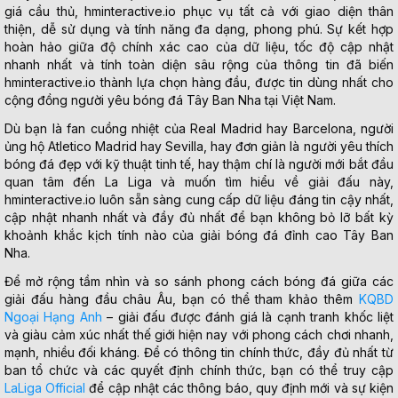
giá cầu thủ, hminteractive.io phục vụ tất cả với giao diện thân
thiện, dễ sử dụng và tính năng đa dạng, phong phú. Sự kết hợp
hoàn hảo giữa độ chính xác cao của dữ liệu, tốc độ cập nhật
nhanh nhất và tính toàn diện sâu rộng của thông tin đã biến
hminteractive.io thành lựa chọn hàng đầu, được tin dùng nhất cho
cộng đồng người yêu bóng đá Tây Ban Nha tại Việt Nam.
Dù bạn là fan cuồng nhiệt của Real Madrid hay Barcelona, người
ủng hộ Atletico Madrid hay Sevilla, hay đơn giản là người yêu thích
bóng đá đẹp với kỹ thuật tinh tế, hay thậm chí là người mới bắt đầu
quan tâm đến La Liga và muốn tìm hiểu về giải đấu này,
hminteractive.io luôn sẵn sàng cung cấp dữ liệu đáng tin cậy nhất,
cập nhật nhanh nhất và đầy đủ nhất để bạn không bỏ lỡ bất kỳ
khoảnh khắc kịch tính nào của giải bóng đá đỉnh cao Tây Ban
Nha.
Để mở rộng tầm nhìn và so sánh phong cách bóng đá giữa các
giải đấu hàng đầu châu Âu, bạn có thể tham khảo thêm
KQBD
Ngoại Hạng Anh
– giải đấu được đánh giá là cạnh tranh khốc liệt
và giàu cảm xúc nhất thế giới hiện nay với phong cách chơi nhanh,
mạnh, nhiều đối kháng. Để có thông tin chính thức, đầy đủ nhất từ
ban tổ chức và các quyết định chính thức, bạn có thể truy cập
LaLiga Official
để cập nhật các thông báo, quy định mới và sự kiện