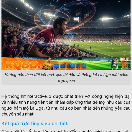
Hướng dẫn theo dõi kết quả, lịch thi đấu và thống kê La Liga một cách
trực quan
Hệ thống hminteractive.io được phát triển với công nghệ hiện đại
và nhiều tính năng tiên tiến nhằm đáp ứng triệt để mọi nhu cầu của
người hâm mộ La Liga, từ nhu cầu cơ bản nhất đến những yêu cầu
chuyên sâu nhất:
Kết quả trực tiếp siêu chi tiết:
Cập nhật tỷ số theo từng phút thi đấu với độ chính xác cao, ghi