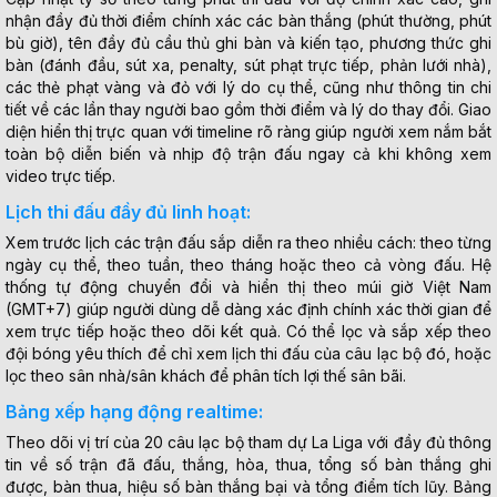
nhận đầy đủ thời điểm chính xác các bàn thắng (phút thường, phút
bù giờ), tên đầy đủ cầu thủ ghi bàn và kiến tạo, phương thức ghi
bàn (đánh đầu, sút xa, penalty, sút phạt trực tiếp, phản lưới nhà),
các thẻ phạt vàng và đỏ với lý do cụ thể, cũng như thông tin chi
tiết về các lần thay người bao gồm thời điểm và lý do thay đổi. Giao
diện hiển thị trực quan với timeline rõ ràng giúp người xem nắm bắt
toàn bộ diễn biến và nhịp độ trận đấu ngay cả khi không xem
video trực tiếp.
Lịch thi đấu đầy đủ linh hoạt:
Xem trước lịch các trận đấu sắp diễn ra theo nhiều cách: theo từng
ngày cụ thể, theo tuần, theo tháng hoặc theo cả vòng đấu. Hệ
thống tự động chuyển đổi và hiển thị theo múi giờ Việt Nam
(GMT+7) giúp người dùng dễ dàng xác định chính xác thời gian để
xem trực tiếp hoặc theo dõi kết quả. Có thể lọc và sắp xếp theo
đội bóng yêu thích để chỉ xem lịch thi đấu của câu lạc bộ đó, hoặc
lọc theo sân nhà/sân khách để phân tích lợi thế sân bãi.
Bảng xếp hạng động realtime:
Theo dõi vị trí của 20 câu lạc bộ tham dự La Liga với đầy đủ thông
tin về số trận đã đấu, thắng, hòa, thua, tổng số bàn thắng ghi
được, bàn thua, hiệu số bàn thắng bại và tổng điểm tích lũy. Bảng