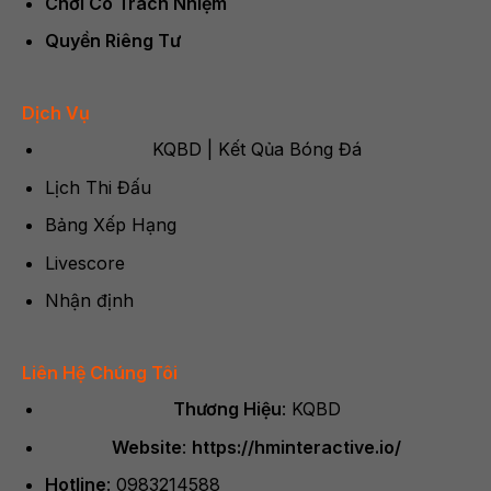
Chơi Có Trách Nhiệm
Quyền Riêng Tư
Dịch Vụ
KQBD | Kết Qủa Bóng Đá
Lịch Thi Đấu
Bảng Xếp Hạng
Livescore
Nhận định
Liên Hệ Chúng Tôi
Thương Hiệu
: KQBD
Website
:
https://hminteractive.io/
Hotline
: 0983214588