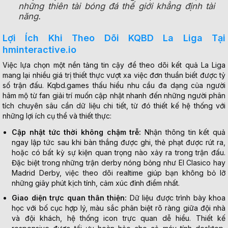
những thiên tài bóng đá thế giới khẳng định tài
năng.
Lợi Ích Khi Theo Dõi KQBD La Liga Tại
hminteractive.io
Việc lựa chọn một nền tảng tin cậy để theo dõi kết quả La Liga
mang lại nhiều giá trị thiết thực vượt xa việc đơn thuần biết được tỷ
số trận đấu. Kqbd.games thấu hiểu nhu cầu đa dạng của người
hâm mộ từ fan giải trí muốn cập nhật nhanh đến những người phân
tích chuyên sâu cần dữ liệu chi tiết, từ đó thiết kế hệ thống với
những lợi ích cụ thể và thiết thực:
Cập nhật tức thời không chậm trễ:
Nhận thông tin kết quả
ngay lập tức sau khi bàn thắng được ghi, thẻ phạt được rút ra,
hoặc có bất kỳ sự kiện quan trọng nào xảy ra trong trận đấu.
Đặc biệt trong những trận derby nóng bỏng như El Clasico hay
Madrid Derby, việc theo dõi realtime giúp bạn không bỏ lỡ
những giây phút kịch tính, cảm xúc đỉnh điểm nhất.
Giao diện trực quan thân thiện:
Dữ liệu được trình bày khoa
học với bố cục hợp lý, màu sắc phân biệt rõ ràng giữa đội nhà
và đội khách, hệ thống icon trực quan dễ hiểu. Thiết kế