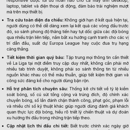
responsive được tối ưu hoàn hảo cho cả máy tính desktop,
laptop, tablet và điện thoại di động, đảm bảo trải nghiệm mượt
mà trên mọi thiết bị.
Tra cứu toàn diện đa chiều:
Không giới hạn ở kết quả hiện tại,
người dùng có thể dễ dàng xem lại kết quả các vòng đấu trước
đó, so sánh phong độ thăng tiến hay tụt dốc giữa các đội bóng
qua nhiều trận liên tiếp, nắm bắt xu hướng cạnh tranh cho các vị
trí dẫn đầu, suất dự Europa League hay cuộc đua trụ hạng
căng thẳng.
Tiết kiệm thời gian quý báu:
Tập trung mọi thông tin cần thiết
về La Liga tại một điểm truy cập duy nhất, không cần phải mở
nhiều tab trình duyệt, không phải so sánh thông tin từ nhiều
nguồn khác nhau có thể mâu thuẫn, giúp tiết kiệm thời gian và
công sức đáng kể cho người dùng bận rộn.
Hỗ trợ phân tích chuyên sâu:
Thống kê chi tiết về tỷ lệ kiểm
soát bóng, số cú sút tổng cộng và trúng đích, độ chính xác
chuyền bóng, số lần đánh chặn thành công, phạt góc, phạm lỗi
và nhiều chỉ số kỹ thuật khác giúp người dùng đánh giá khách
quan thực lực đội bóng, hiểu rõ triết lý chiến thuật và dự đoán
xu hướng thi đấu trong những trận tiếp theo.
Cập nhật lịch thi đấu chi tiết:
Biết trước chính xác ngày giờ