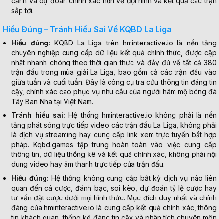
cảnh và dự đoán chính xác hơn về đội hình và kết quả các trận
sắp tới.
Hiểu Đúng – Tránh Hiểu Sai Về KQBD La Liga
Hiểu đúng:
KQBD La Liga trên hminteractive.io là nền tảng
chuyên nghiệp cung cấp dữ liệu kết quả chính thức, được cập
nhật nhanh chóng theo thời gian thực và đầy đủ về tất cả 380
trận đấu trong mùa giải La Liga, bao gồm cả các trận đấu vào
giữa tuần và cuối tuần. Đây là công cụ tra cứu thông tin đáng tin
cậy, chính xác cao phục vụ nhu cầu của người hâm mộ bóng đá
Tây Ban Nha tại Việt Nam.
Tránh hiểu sai:
Hệ thống hminteractive.io không phải là nền
tảng phát sóng trực tiếp video các trận đấu La Liga, không phải
là dịch vụ streaming hay cung cấp link xem trực tuyến bất hợp
pháp. Kqbd.games tập trung hoàn toàn vào việc cung cấp
thông tin, dữ liệu thống kê và kết quả chính xác, không phải nội
dung video hay âm thanh trực tiếp của trận đấu.
Hiểu đúng:
Hệ thống không cung cấp bất kỳ dịch vụ nào liên
quan đến cá cược, đánh bạc, soi kèo, dự đoán tỷ lệ cược hay
tư vấn đặt cược dưới mọi hình thức. Mục đích duy nhất và chính
đáng của hminteractive.io là cung cấp kết quả chính xác, thông
tin khách quan, thống kê đáng tin cậy và phân tích chuyên môn