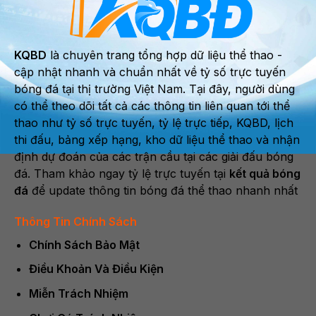
KQBD
là chuyên trang tổng hợp dữ liệu thể thao -
cập nhật nhanh và chuẩn nhất về tỷ số trực tuyến
bóng đá tại thị trường Việt Nam. Tại đây, người dùng
có thể theo dõi tất cả các thông tin liên quan tới thể
thao như tỷ số trực tuyến, tỷ lệ trực tiếp, KQBD, lịch
thi đấu, bảng xếp hạng, kho dữ liệu thể thao và nhận
định dự đoán của các trận cầu tại các giải đấu bóng
đá. Tham khảo ngay tỷ lệ trực tuyến tại
kết quả bóng
đá
để update thông tin bóng đá thể thao nhanh nhất
Thông Tin Chính Sách
Chính Sách Bảo Mật
Điều Khoản Và Điều Kiện
Miễn Trách Nhiệm