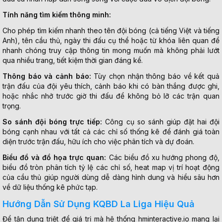
Tính năng tìm kiếm thông minh:
Cho phép tìm kiếm nhanh theo tên đội bóng (cả tiếng Việt và tiếng
Anh), tên cầu thủ, ngày thi đấu cụ thể hoặc từ khóa liên quan để
nhanh chóng truy cập thông tin mong muốn mà không phải lướt
qua nhiều trang, tiết kiệm thời gian đáng kể.
Thông báo và cảnh báo:
Tùy chọn nhận thông báo về kết quả
trận đấu của đội yêu thích, cảnh báo khi có bàn thắng được ghi,
hoặc nhắc nhở trước giờ thi đấu để không bỏ lỡ các trận quan
trọng.
So sánh đội bóng trực tiếp:
Công cụ so sánh giúp đặt hai đội
bóng cạnh nhau với tất cả các chỉ số thống kê để đánh giá toàn
diện trước trận đấu, hữu ích cho việc phân tích và dự đoán.
Biểu đồ và đồ họa trực quan:
Các biểu đồ xu hướng phong độ,
biểu đồ tròn phân tích tỷ lệ các chỉ số, heat map vị trí hoạt động
của cầu thủ giúp người dùng dễ dàng hình dung và hiểu sâu hơn
về dữ liệu thống kê phức tạp.
Hướng Dẫn Sử Dụng KQBD La Liga Hiệu Quả
Để tận dụng triệt để giá trị mà hệ thống hminteractive.io mang lại