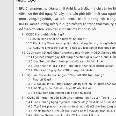
MỤC LỤC
EFL Championship (Hạng nhất Anh) là giải đấu mà chỉ cần bỏ lỡ 
diện” có thể đổi ngay. Vì vậy, nhu cầu phổ biến nhất của ngườ
theo vòng/ngày/đội, và đối chiếu chuỗi phong độ trong
KQBD.Games, bảng kết quả được hiển thị rõ trạng thái trận, tỷ 
để theo dõi nhiều cặp đấu cùng lúc mà không bị rối.
KQBD Hạng nhất Anh là gì?
KQBD Hạng nhất Anh hiển thị những gì?
Đặc trưng Championship: lịch dày, cường độ cao, bất ngờ nhiều
KQBD vs Livescore: xem tổng hợp sau loạt trận vs bám trực tiếp 
Cách xem kết quả Championship nhanh trên KQBD.Games (đú
Lọc theo vòng/ngày: bắt đúng “loạt trận giữa tuần” & cuối tuần
Lọc theo đội: theo chuỗi phong độ, sân nhà/sân khách
Đọc nhanh HT/FT + thẻ + phạt góc: nhận mức cường độ trận
Checklist 30 giây đọc KQBD Hạng nhất Anh
Đọc sâu theo Unique Angle: “Play-off 100 triệu bảng”
Play-off là gì?
Vì sao gọi là “100 triệu bảng”: giá trị suất lên EPL (bản chất d
KQBD giúp đọc “đà vào play-off” như thế nào
3 mẫu kịch bản thường gặp ở đoạn nước rút
KQBD liên quan gì đến BXH Championship: Top 2 – Top 6 – tr
Top 2 (thăng hạng trực tiếp): trận “xương” và điểm số quyết đị
Top 6 (vé play-off): cuộc chiến sát nút, dễ đổi chỗ theo từng 
Nhóm trụ hạng: khi kết quả 1 vòng có thể thay đổi toàn bộ cục
Hiểu sai thường gặp khi đọc BXH từ chuỗi kết quả