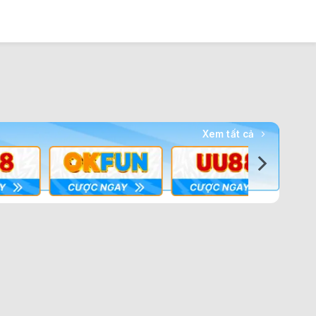
Xem tất cả