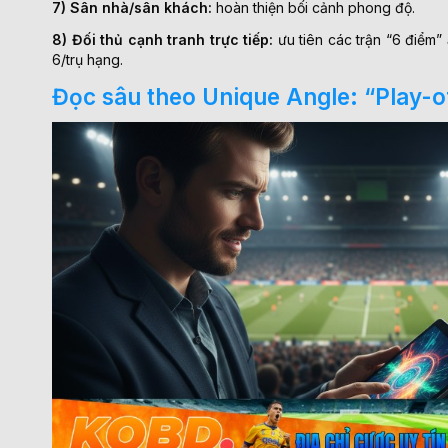
7) Sân nhà/sân khách:
hoàn thiện bối cảnh phong độ.
8) Đối thủ cạnh tranh trực tiếp:
ưu tiên các trận “6 điểm”
6/trụ hạng.
Đọc sâu theo Unique Angle: “Play-of