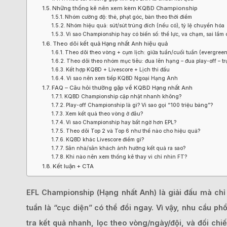
Những thống kê nên xem kèm KQBD Championship
Nhóm cường độ: thẻ, phạt góc, bàn theo thời điểm
Nhóm hiệu quả: sút/sút trúng đích (nếu có), tỷ lệ chuyển hóa
Vì sao Championship hay có biến số: thể lực, va chạm, sai lầm 
Theo dõi kết quả Hạng nhất Anh hiệu quả
Theo dõi theo vòng + cụm lịch: giữa tuần/cuối tuần (evergreen
Theo dõi theo nhóm mục tiêu: đua lên hạng – đua play-off – t
Kết hợp KQBD + Livescore + Lịch thi đấu
Vì sao nên xem tiếp KQBD Ngoại Hạng Anh
FAQ – Câu hỏi thường gặp về KQBD Hạng nhất Anh
KQBD Championship cập nhật nhanh không?
Play-off Championship là gì? Vì sao gọi “100 triệu bảng”?
Xem kết quả theo vòng ở đâu?
Vì sao Championship hay bất ngờ hơn EPL?
Theo dõi Top 2 và Top 6 như thế nào cho hiệu quả?
KQBD khác Livescore điểm gì?
Sân nhà/sân khách ảnh hưởng kết quả ra sao?
Khi nào nên xem thống kê thay vì chỉ nhìn FT?
Kết luận + CTA
EFL Championship (Hạng nhất Anh)
là giải đấu mà chỉ 
tuần là “cục diện” có thể đổi ngay. Vì vậy, nhu cầu p
tra kết quả nhanh, lọc theo vòng/ngày/đội, và đối chi