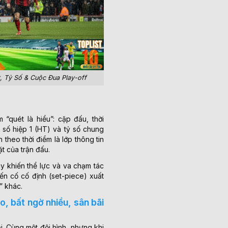
 Tỷ Số & Cuộc Đua Play-off
quét là hiểu”: cặp đấu, thời
ỷ số hiệp 1 (HT) và tỷ số chung
 theo thời điểm là lớp thông tin
t của trận đấu.
ày khiến thể lực và va chạm tác
ến cố cố định (set-piece) xuất
” khác.
, bất ngờ nhiều, sân bãi
i. Cùng một đội hình, nhưng khi