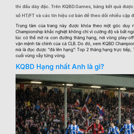
thi đấu dày đặc. Trên KQBD.Games, bảng kết quả được h
số HT/FT và các tín hiệu cơ bản để theo dõi nhiều cặp 
Trọng tâm của trang này được khóa theo một góc duy 
Championship khắc nghiệt không chỉ vì cường độ và bất ngờ
lúc có thể mở ra con đường thăng hạng, nơi vòng play-off
vận mệnh tài chính của cả CLB. Do đó, xem KQBD Champio
mà là đọc được “đà lên hạng”: Top 2 thăng hạng trực tiếp, 
cuối vùng vẫy từng vòng.
KQBD Hạng nhất Anh là gì?