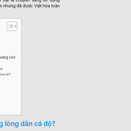
7m nhưng đã được Việt hóa toàn
quảng cáo
p)
ive.io?
ng lòng dân cá độ?