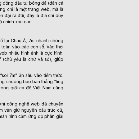
ng đồng đầu tư bóng đá (dân cá
ng chỉ là một trang web, mà là
 đại ra đời, đây là địa chỉ duy
độ chính xác cao.
ổ tại Châu Á, 7m nhanh chóng
n toàn vào các con số. Vào thời
web nhiều hình ảnh là cực hình.
 (chủ yếu là chữ và số), giúp
“soi 7m” ăn sâu vào tiềm thức.
ếng chuông báo bàn thắng “ting
trong giới cá độ Việt Nam cũng
ng khi công nghệ web đã chuyển
m vẫn giữ nguyên cấu trúc cũ,
 màn hình cảm ứng độ phân giải