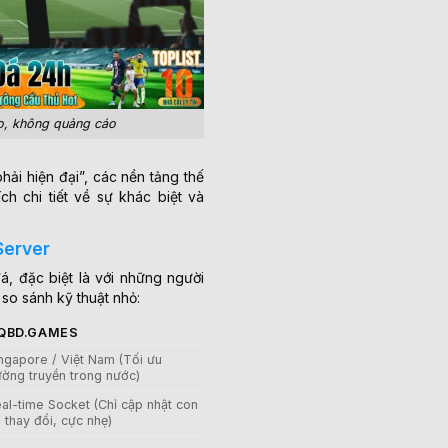
o, không quảng cáo
hải hiện đại”, các nền tảng thế
ch chi tiết về sự khác biệt và
Server
, đặc biệt là với những người
so sánh kỹ thuật nhỏ:
QBD.GAMES
ngapore / Việt Nam (Tối ưu
ờng truyền trong nước)
al-time Socket (Chỉ cập nhật con
 thay đổi, cực nhẹ)