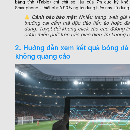
bảng tính (Table) chi chít số liệu của 7m cực kỳ kh
Smartphone – thiết bị mà 90% người dùng hiện nay sử dụng.
Cảnh báo bảo mật:
Nhiều trang web giả 
thường cài cắm mã độc đào tiền ảo hoặc đá
dùng. Tuyệt đối không click vào các đường lin
cược miễn phí” trên các giao diện 7m không c
2. Hướng dẫn xem kết quả bóng đá 
không quảng cáo