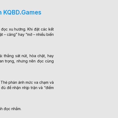
n KQBD.Games
đọc xu hướng. Khi đặt các kết
t – căng” hay “mở – nhiều biến
: thắng sát nút, hòa chặt, hay
uan trọng, nhưng nên đọc cùng
 2. Thẻ phản ánh mức va chạm và
y đủ để nhận nhịp trận và “điểm
nh đọc nhầm.