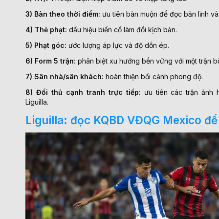
3) Bàn theo thời điểm:
ưu tiên bàn muộn để đọc bản lĩnh và
4) Thẻ phạt:
dấu hiệu biến cố làm đổi kịch bản.
5) Phạt góc:
ước lượng áp lực và độ dồn ép.
6) Form 5 trận:
phân biệt xu hướng bền vững với một trận b
7) Sân nhà/sân khách:
hoàn thiện bối cảnh phong độ.
8) Đối thủ cạnh tranh trực tiếp:
ưu tiên các trận ảnh 
Liguilla.
Liguilla: đọc KQBD VĐQG Mexico để 