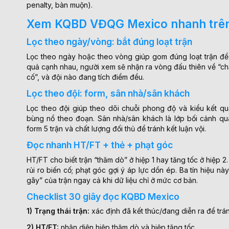
penalty, bàn muộn).
Xem KQBD VĐQG Mexico nhanh trê
Lọc theo ngày/vòng: bắt đúng loạt trận
Lọc theo ngày hoặc theo vòng giúp gom đúng loạt trận để 
quả cạnh nhau, người xem sẽ nhận ra vòng đấu thiên về “chặ
cố”, và đội nào đang tích điểm đều.
Lọc theo đội: form, sân nhà/sân khách
Lọc theo đội giúp theo dõi chuỗi phong độ và kiểu kết quả
bùng nổ theo đoạn. Sân nhà/sân khách là lớp bối cảnh q
form 5 trận và chất lượng đối thủ để tránh kết luận vội.
Đọc nhanh HT/FT + thẻ + phạt góc
HT/FT cho biết trận “thăm dò” ở hiệp 1 hay tăng tốc ở hiệp
rủi ro biến cố; phạt góc gợi ý áp lực dồn ép. Ba tín hiệu nà
gãy” của trận ngay cả khi dữ liệu chỉ ở mức cơ bản.
Checklist 30 giây đọc KQBD Mexico
1) Trạng thái trận:
xác định đã kết thúc/đang diễn ra để trá
2) HT/FT:
nhận diện hiệp thăm dò và hiệp tăng tốc.