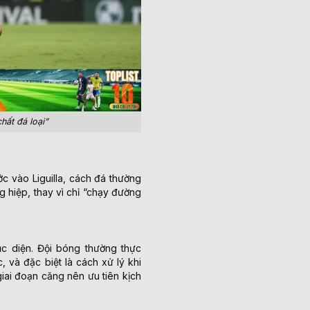
hất đá loại”
ớc vào Liguilla, cách đá thường
ừng hiệp, thay vì chỉ “chạy đường
ục diện. Đội bóng thường thực
, và đặc biệt là cách xử lý khi
iai đoạn căng nên ưu tiên kịch