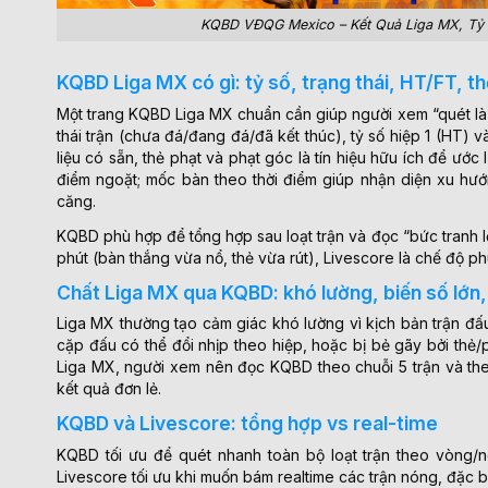
KQBD VĐQG Mexico – Kết Quả Liga MX, Tỷ S
KQBD Liga MX có gì: tỷ số, trạng thái, HT/FT, t
Một trang KQBD Liga MX chuẩn cần giúp người xem “quét là h
thái trận (chưa đá/đang đá/đã kết thúc), tỷ số hiệp 1 (HT) v
liệu có sẵn, thẻ phạt và phạt góc là tín hiệu hữu ích để ướ
điểm ngoặt; mốc bàn theo thời điểm giúp nhận diện xu hư
căng.
KQBD phù hợp để tổng hợp sau loạt trận và đọc “bức tranh l
phút (bàn thắng vừa nổ, thẻ vừa rút), Livescore là chế độ p
Chất Liga MX qua KQBD: khó lường, biến số lớn,
Liga MX thường tạo cảm giác khó lường vì kịch bản trận đấu
cặp đấu có thể đổi nhịp theo hiệp, hoặc bị bẻ gãy bởi thẻ/
Liga MX, người xem nên đọc KQBD theo chuỗi 5 trận và theo
kết quả đơn lẻ.
KQBD và Livescore: tổng hợp vs real-time
KQBD tối ưu để quét nhanh toàn bộ loạt trận theo vòng/n
Livescore tối ưu khi muốn bám realtime các trận nóng, đặc bi