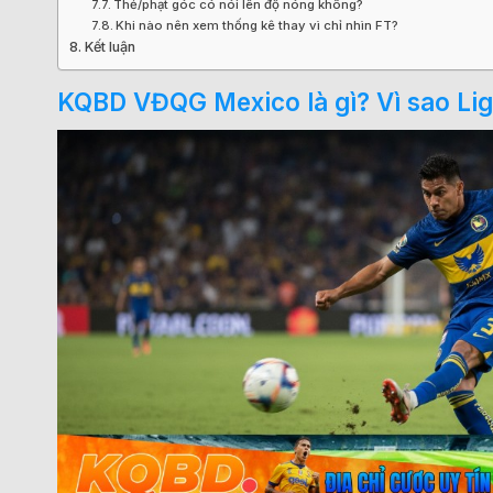
Thẻ/phạt góc có nói lên độ nóng không?
Khi nào nên xem thống kê thay vì chỉ nhìn FT?
Kết luận
KQBD VĐQG Mexico là gì? Vì sao Li