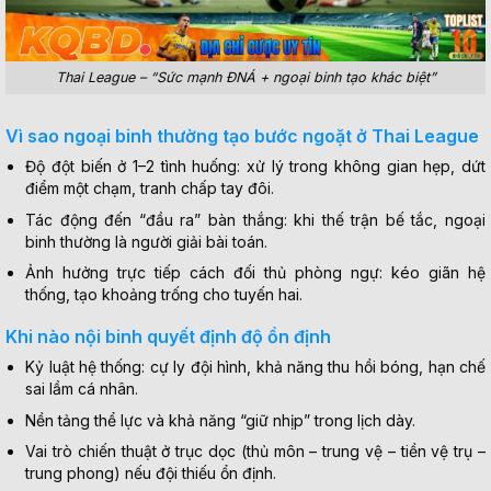
Thai League – “Sức mạnh ĐNÁ + ngoại binh tạo khác biệt”
Vì sao ngoại binh thường tạo bước ngoặt ở Thai League
Độ đột biến ở 1–2 tình huống: xử lý trong không gian hẹp, dứt
điểm một chạm, tranh chấp tay đôi.
Tác động đến “đầu ra” bàn thắng: khi thế trận bế tắc, ngoại
binh thường là người giải bài toán.
Ảnh hưởng trực tiếp cách đối thủ phòng ngự: kéo giãn hệ
thống, tạo khoảng trống cho tuyến hai.
Khi nào nội binh quyết định độ ổn định
Kỷ luật hệ thống: cự ly đội hình, khả năng thu hồi bóng, hạn chế
sai lầm cá nhân.
Nền tảng thể lực và khả năng “giữ nhịp” trong lịch dày.
Vai trò chiến thuật ở trục dọc (thủ môn – trung vệ – tiền vệ trụ –
trung phong) nếu đội thiếu ổn định.