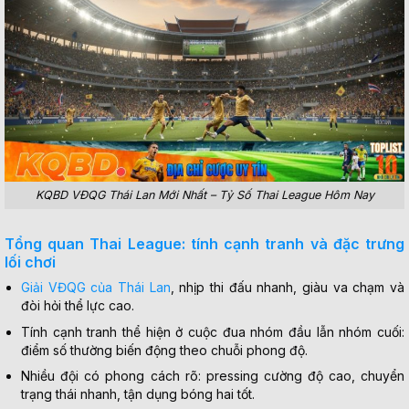
KQBD VĐQG Thái Lan Mới Nhất – Tỷ Số Thai League Hôm Nay
Tổng quan Thai League: tính cạnh tranh và đặc trưng
lối chơi
Giải VĐQG của Thái Lan
, nhịp thi đấu nhanh, giàu va chạm và
đòi hỏi thể lực cao.
Tính cạnh tranh thể hiện ở cuộc đua nhóm đầu lẫn nhóm cuối:
điểm số thường biến động theo chuỗi phong độ.
Nhiều đội có phong cách rõ: pressing cường độ cao, chuyển
trạng thái nhanh, tận dụng bóng hai tốt.