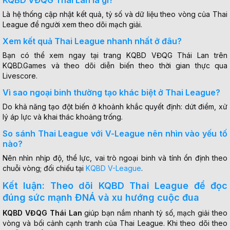
Là hệ thống cập nhật kết quả, tỷ số và dữ liệu theo vòng của Thai
League để người xem theo dõi mạch giải.
Xem kết quả Thai League nhanh nhất ở đâu?
Bạn có thể xem ngay tại trang KQBD VĐQG Thái Lan trên
KQBD.Games và theo dõi diễn biến theo thời gian thực qua
Livescore.
Vì sao ngoại binh thường tạo khác biệt ở Thai League?
Do khả năng tạo đột biến ở khoảnh khắc quyết định: dứt điểm, xử
lý áp lực và khai thác khoảng trống.
So sánh Thai League với V-League nên nhìn vào yếu tố
nào?
Nên nhìn nhịp độ, thể lực, vai trò ngoại binh và tính ổn định theo
chuỗi vòng; đối chiếu tại
KQBD V-League
.
Kết luận: Theo dõi KQBD Thai League để đọc
đúng sức mạnh ĐNÁ và xu hướng cuộc đua
KQBD VĐQG Thái Lan
giúp bạn nắm nhanh tỷ số, mạch giải theo
vòng và bối cảnh cạnh tranh của Thai League. Khi theo dõi theo