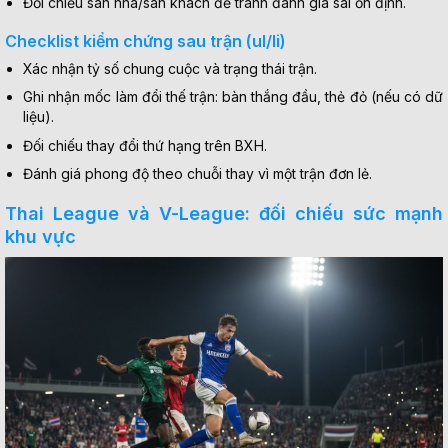
Đối chiếu sân nhà/sân khách để tránh đánh giá sai ổn định.
Checklist kiểm chứng sau trận (ul/li)
Xác nhận tỷ số chung cuộc và trạng thái trận.
Ghi nhận mốc làm đổi thế trận: bàn thắng đầu, thẻ đỏ (nếu có dữ
liệu).
Đối chiếu thay đổi thứ hạng trên BXH.
Đánh giá phong độ theo chuỗi thay vì một trận đơn lẻ.
Thai League và V-League: đối chiếu sức mạnh
khu vực