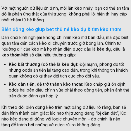
Với một nguồn dữ liệu ổn định, mỗi lần kèo nhảy, bạn có thể an tâm
đó là phản ứng thật của thị trường, không phải lỗi hiển thị hay cập
nhật chậm từ hệ thống.
Biến động kèo giúp bet thủ né kèo dụ & tìm kèo thơm
Dân chơi kinh nghiệm không chỉ nhìn kèo mở ban đầu, mà đặc biệt
quan tâm đến cách kèo di chuyển trước giờ bóng lăn. Chính từ
“đường đi” của kèo mà họ nhận diện được đâu là
kèo dụ
, đâu là
kèo thơm
.Một số dấu hiệu thường gặp:
Kèo bất thường (có thể là kèo dụ):
Đội mạnh, phong độ tốt
nhưng odds ăn tiền lại tăng cao dần, trong khi thông tin khách
quan không có gì thay đổi tích cực cho đội yếu.
Kèo cân tiền, dễ trở thành kèo thơm:
Kèo chấp giữ ổn định,
odds hai bên điều chỉnh vừa phải theo dòng tiền, phản ánh thế
trận được đánh giá hợp lý.
Khi theo dõi biến động kèo trên một bảng dữ liệu rõ ràng, bạn sẽ
dần hình thành cảm giác: lúc nào thị trường đang “bị dẫn dắt”, lúc
nào kèo đang đi đúng với logic chuyên môn – đó chính là nền
tảng để tránh bớt những vé cược rủi ro không đáng.