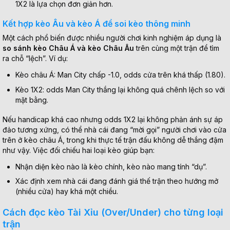
1X2 là lựa chọn đơn giản hơn.
Kết hợp kèo Âu và kèo Á để soi kèo thông minh
Một cách phổ biến được nhiều người chơi kinh nghiệm áp dụng là
so sánh kèo Châu Á và kèo Châu Âu
trên cùng một trận để tìm
ra chỗ “lệch”. Ví dụ:
Kèo châu Á: Man City chấp -1.0, odds cửa trên khá thấp (1.80).
Kèo 1X2: odds Man City thắng lại không quá chênh lệch so với
mặt bằng.
Nếu handicap khá cao nhưng odds 1X2 lại không phản ánh sự áp
đảo tương xứng, có thể nhà cái đang “mời gọi” người chơi vào cửa
trên ở kèo châu Á, trong khi thực tế trận đấu không dễ thắng đậm
như vậy. Việc đối chiếu hai loại kèo giúp bạn:
Nhận diện kèo nào là kèo chính, kèo nào mang tính “dụ”.
Xác định xem nhà cái đang đánh giá thế trận theo hướng mở
(nhiều cửa) hay khá một chiều.
Cách đọc kèo Tài Xỉu (Over/Under) cho từng loại
trận