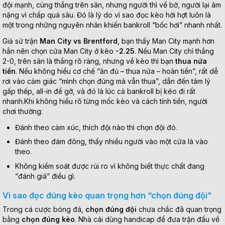
đội mạnh, cùng thắng trên sân, nhưng người thì về bờ, người lại âm
nặng vì chấp quá sâu. Đó là lý do vì sao đọc kèo hời hợt luôn là
một trong những nguyên nhân khiến bankroll “bốc hơi” nhanh nhất.
Giả sử trận
Man City vs Brentford
, bạn thấy Man City mạnh hơn
hẳn nên chọn cửa Man City ở kèo
-2.25
. Nếu Man City chỉ thắng
2-0, trên sân là thắng rõ ràng, nhưng về kèo thì bạn
thua nửa
tiền
. Nếu không hiểu cơ chế “ăn đủ – thua nửa – hoàn tiền”, rất dễ
rơi vào cảm giác “mình chọn đúng mà vẫn thua”, dẫn đến tâm lý
gấp thếp, all-in để gỡ, và đó là lúc cả bankroll bị kéo đi rất
nhanh.Khi không hiểu rõ từng mốc kèo và cách tính tiền, người
chơi thường:
Đánh theo cảm xúc, thích đội nào thì chọn đội đó.
Đánh theo đám đông, thấy nhiều người vào một cửa là vào
theo.
Không kiểm soát được rủi ro vì không biết thực chất đang
“đánh giá” điều gì.
Vì sao đọc đúng kèo quan trọng hơn “chọn đúng đội”
Trong cá cược bóng đá,
chọn đúng đội
chưa chắc đã quan trọng
bằng
chọn đúng kèo
. Nhà cái dùng handicap để đưa trận đấu về