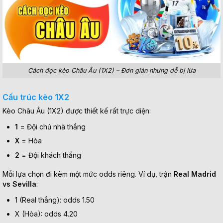
Cách đọc kèo Châu Âu (1X2) – Đơn giản nhưng dễ bị lừa
Cấu trúc kèo 1X2
Kèo Châu Âu (1X2) được thiết kế rất trực diện:
1
= Đội chủ nhà thắng
X
= Hòa
2
= Đội khách thắng
Mỗi lựa chọn đi kèm một mức odds riêng. Ví dụ, trận
Real Madrid
vs Sevilla
:
1 (Real thắng): odds 1.50
X (Hòa): odds 4.20