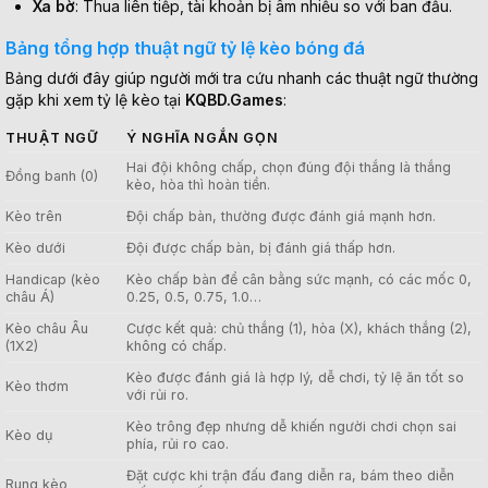
Xa bờ
: Thua liên tiếp, tài khoản bị âm nhiều so với ban đầu.
Bảng tổng hợp thuật ngữ tỷ lệ kèo bóng đá
Bảng dưới đây giúp người mới tra cứu nhanh các thuật ngữ thường
gặp khi xem tỷ lệ kèo tại
KQBD.Games
:
THUẬT NGỮ
Ý NGHĨA NGẮN GỌN
Hai đội không chấp, chọn đúng đội thắng là thắng
Đồng banh (0)
kèo, hòa thì hoàn tiền.
Kèo trên
Đội chấp bàn, thường được đánh giá mạnh hơn.
Kèo dưới
Đội được chấp bàn, bị đánh giá thấp hơn.
Handicap (kèo
Kèo chấp bàn để cân bằng sức mạnh, có các mốc 0,
châu Á)
0.25, 0.5, 0.75, 1.0…
Kèo châu Âu
Cược kết quả: chủ thắng (1), hòa (X), khách thắng (2),
(1X2)
không có chấp.
Kèo được đánh giá là hợp lý, dễ chơi, tỷ lệ ăn tốt so
Kèo thơm
với rủi ro.
Kèo trông đẹp nhưng dễ khiến người chơi chọn sai
Kèo dụ
phía, rủi ro cao.
Đặt cược khi trận đấu đang diễn ra, bám theo diễn
Rung kèo