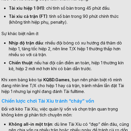
Tài xỉu hiệp 1 (H1)
: chỉ tính số bàn trong 45 phút đầu.
Tài xỉu cả trận (FT)
: tính số bàn trong 90 phút chính thức
(không tính hiệp phụ, penalty).
Sự khác biệt nằm ở:
Nhịp độ trận đấu
: nhiều đội bóng có xu hướng đá thăm dò
hiệp 1, tăng tốc hiệp 2, nên line T/X hiệp 1 thường thấp hơn
nhiều so với cả trận.
Chiến thuật
: nếu hai đội cần điểm an toàn, hiệp 1 thường kín
kẽ, hiệp 2 mới mở hơn khi có bàn dẫn trước.
Khi xem bảng kèo tại
KQBD.Games
, bạn nên phân biệt rõ mình
đang nhìn line T/X cho hiệp 1 hay cả trận, tránh nhầm lẫn đặt Tài
hiệp 1 nhưng lại nghĩ đang đánh Tài fulltime.
Chiến lược chơi Tài Xỉu tránh “cháy” vốn
Đối với kèo Tài Xỉu, việc quản lý vốn và chọn trận quan trọng
không kém gì phân tích chuyên môn:
Không all-in một trận
: dù line Tài Xỉu có “đẹp” đến đâu, cũng
nên chia vốn ra nhiều trận hoặc nhiều ngày để tránh rủi ro dồn