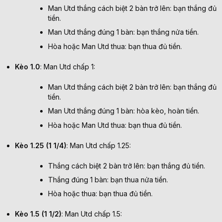
Man Utd thắng cách biệt 2 bàn trở lên: bạn thắng đủ
tiền.
Man Utd thắng đúng 1 bàn: bạn thắng nửa tiền.
Hòa hoặc Man Utd thua: bạn thua đủ tiền.
Kèo 1.0
: Man Utd chấp 1:
Man Utd thắng cách biệt 2 bàn trở lên: bạn thắng đủ
tiền.
Man Utd thắng đúng 1 bàn: hòa kèo, hoàn tiền.
Hòa hoặc Man Utd thua: bạn thua đủ tiền.
Kèo 1.25 (1 1/4)
: Man Utd chấp 1.25:
Thắng cách biệt 2 bàn trở lên: bạn thắng đủ tiền.
Thắng đúng 1 bàn: bạn thua nửa tiền.
Hòa hoặc thua: bạn thua đủ tiền.
Kèo 1.5 (1 1/2)
: Man Utd chấp 1.5: