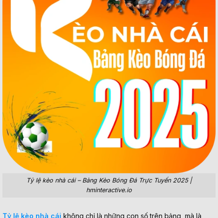
Tỷ lệ kèo nhà cái – Bảng Kèo Bóng Đá Trực Tuyến 2025 |
hminteractive.io
Tỷ lệ kèo nhà cái
không chỉ là những con số trên bảng, mà là