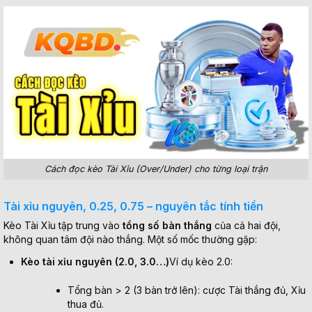
Cách đọc kèo Tài Xỉu (Over/Under) cho từng loại trận
Tài xỉu nguyên, 0.25, 0.75 – nguyên tắc tính tiền
Kèo Tài Xỉu tập trung vào
tổng số bàn thắng
của cả hai đội,
không quan tâm đội nào thắng. Một số mốc thường gặp:
Kèo tài xỉu nguyên (2.0, 3.0…)
Ví dụ kèo 2.0:
Tổng bàn > 2 (3 bàn trở lên): cược Tài thắng đủ, Xỉu
thua đủ.