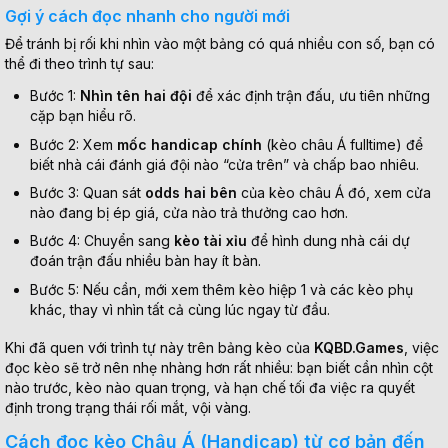
Gợi ý cách đọc nhanh cho người mới
Để tránh bị rối khi nhìn vào một bảng có quá nhiều con số, bạn có
thể đi theo trình tự sau:
Bước 1:
Nhìn tên hai đội
để xác định trận đấu, ưu tiên những
cặp bạn hiểu rõ.
Bước 2: Xem
mốc handicap chính
(kèo châu Á fulltime) để
biết nhà cái đánh giá đội nào “cửa trên” và chấp bao nhiêu.
Bước 3: Quan sát
odds hai bên
của kèo châu Á đó, xem cửa
nào đang bị ép giá, cửa nào trả thưởng cao hơn.
Bước 4: Chuyển sang
kèo tài xỉu
để hình dung nhà cái dự
đoán trận đấu nhiều bàn hay ít bàn.
Bước 5: Nếu cần, mới xem thêm kèo hiệp 1 và các kèo phụ
khác, thay vì nhìn tất cả cùng lúc ngay từ đầu.
Khi đã quen với trình tự này trên bảng kèo của
KQBD.Games
, việc
đọc kèo sẽ trở nên nhẹ nhàng hơn rất nhiều: bạn biết cần nhìn cột
nào trước, kèo nào quan trọng, và hạn chế tối đa việc ra quyết
định trong trạng thái rối mắt, vội vàng.
Cách đọc kèo Châu Á (Handicap) từ cơ bản đến